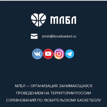
zimin@ilovebasket.ru
МЛБЛ — ОРГАНИЗАЦИЯ, ЗАНИМАЮЩАЯСЯ
ПРОВЕДЕНИЕМ НА ТЕРРИТОРИИ РОССИИ
СОРЕВНОВАНИЙ ПО ЛЮБИТЕЛЬСКОМУ БАСКЕТБОЛУ