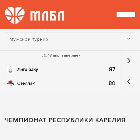
Турнир:
Мужской турнир
сб, 18 апр. завершен
87
Лига Баку
80
Стелла-1
ЧЕМПИОНАТ РЕСПУБЛИКИ КАРЕЛИЯ