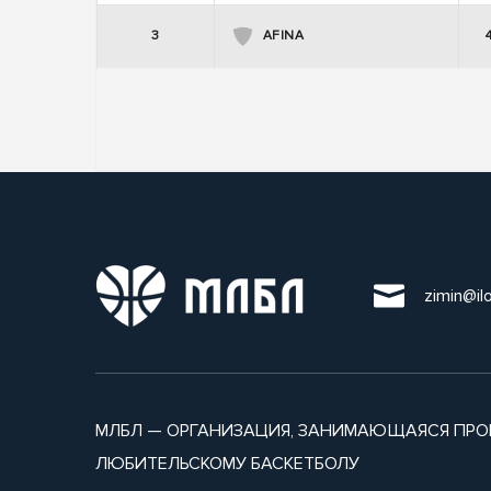
3
AFINA
zimin@il
МЛБЛ — ОРГАНИЗАЦИЯ, ЗАНИМАЮЩАЯСЯ ПРО
ЛЮБИТЕЛЬСКОМУ БАСКЕТБОЛУ