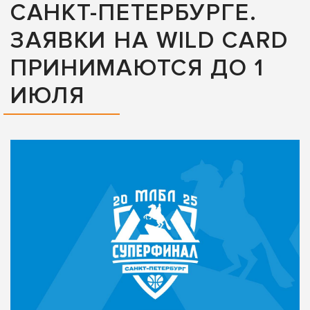
САНКТ-ПЕТЕРБУРГЕ.
ЗАЯВКИ НА WILD CARD
ПРИНИМАЮТСЯ ДО 1
ИЮЛЯ