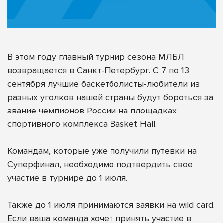
В этом году главный турнир сезона МЛБЛ
возвращается в Санкт-Петербург. С 7 по 13
сентября лучшие баскетболисты-любители из
разных уголков нашей страны будут бороться за
звание чемпионов России на площадках
спортивного комплекса Basket Hall.
Командам, которые уже получили путевки на
Суперфинал, необходимо подтвердить свое
участие в турнире до 1 июля.
Также до 1 июля принимаются заявки на wild card.
Если ваша команда хочет принять участие в