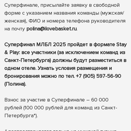
Суперфинале, присылайте заявку в свободной
форме с указанием названия команды (мужская/
женская), ФИО и номера телефона руководителя
на почту
polina@ilovebasket.ru
.
Суперфинал МЛБЛ 2025 пройдет в формате Stay
& Play: все участники (за исключением команд из
Санкт-Петербурга) должны будут разместиться в
одном отеле. Узнать условия размещения и
бронирования можно по тел. +7 (905) 597-56-90
(Полина).
Взнос за участие в Суперфинале – 60 000
рублей (100 000 рублей для команд из Санкт-
Петербурга*).