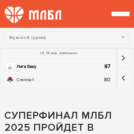
Турнир:
Мужской турнир
сб, 18 апр. завершен
87
Лига Баку
80
Стелла-1
СУПЕРФИНАЛ МЛБЛ
2025 ПРОЙДЕТ В