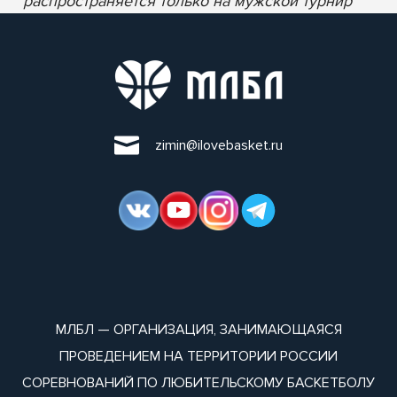
* распространяется только на мужской турнир
zimin@ilovebasket.ru
МЛБЛ — ОРГАНИЗАЦИЯ, ЗАНИМАЮЩАЯСЯ
ПРОВЕДЕНИЕМ НА ТЕРРИТОРИИ РОССИИ
СОРЕВНОВАНИЙ ПО ЛЮБИТЕЛЬСКОМУ БАСКЕТБОЛУ